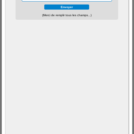
(Merci de remplir tous les champs...)