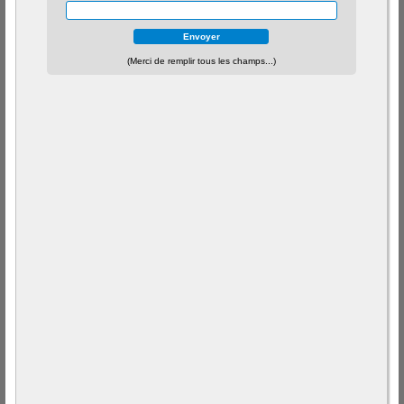
(Merci de remplir tous les champs...)