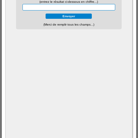
(entrez le résultat ci-dessous en chiffre...)
(Merci de remplir tous les champs...)